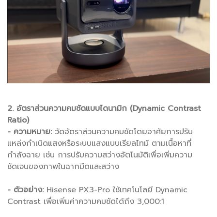
2. อัตราส่วนความคมชัดแบบไดนามิก (Dynamic Contrast
Ratio)
- ความหมาย:
วัดอัตราส่วนความคมชัดโดยอาศัยการปรับ
แหล่งกำเนิดแสงหรือระบบแสงแบบเรียลไทม์ ตามเนื้อหาที่
กำลังฉาย เช่น การปรับความสว่างอัตโนมัติเพื่อเพิ่มความ
ชัดเจนของภาพในฉากมืดและสว่าง
- ตัวอย่าง:
Hisense PX3-Pro ใช้เทคโนโลยี Dynamic
Contrast เพื่อเพิ่มค่าความคมชัดได้ถึง 3,000:1