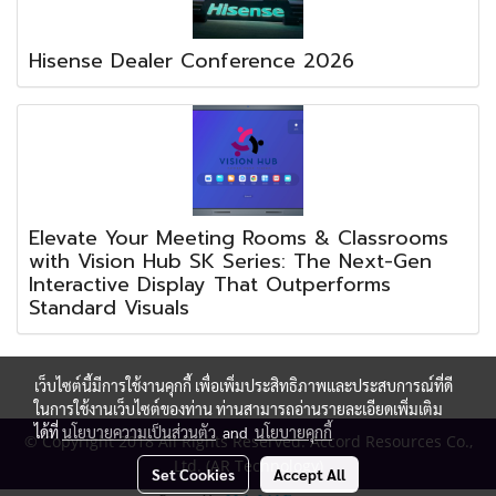
Hisense Dealer Conference 2026
Elevate Your Meeting Rooms & Classrooms
with Vision Hub SK Series: The Next-Gen
Interactive Display That Outperforms
Standard Visuals
เว็บไซต์นี้มีการใช้งานคุกกี้ เพื่อเพิ่มประสิทธิภาพและประสบการณ์ที่ดี
ในการใช้งานเว็บไซต์ของท่าน ท่านสามารถอ่านรายละเอียดเพิ่มเติม
ได้ที่
นโยบายความเป็นส่วนตัว
and
นโยบายคุกกี้
© Copyright 2018 All Rights Reserved. Accord Resources Co.,
Ltd. (AR Technology)
Set Cookies
Accept All