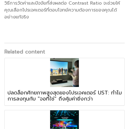
วิธีการวัดค่าและปัจจัยที่ส่งผลต่อ Contrast Ratio จะช่วยให้
คุณเลือกโปรเจคเตอร์ที่ตอบโจทย์ความต้องการของคุณได้
อย่างแท้จริง
Related content
ปลดล็อกศักยภาพสูงสุดของโปรเจคเตอร์ UST: ทำไม
การลงทุนกับ "จอที่ใช่" ถึงคุ้มค่ายิ่งกว่า