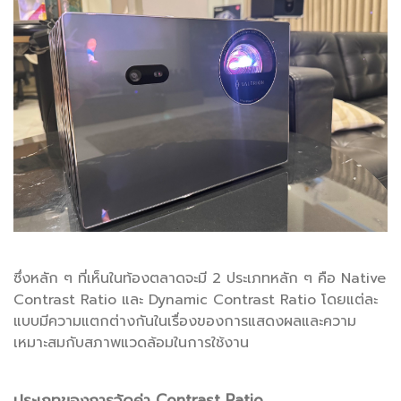
ซึ่งหลัก ๆ ที่เห็นในท้องตลาดจะมี 2 ประเภทหลัก ๆ คือ Native
Contrast Ratio และ Dynamic Contrast Ratio โดยแต่ละ
แบบมีความแตกต่างกันในเรื่องของการแสดงผลและความ
เหมาะสมกับสภาพแวดล้อมในการใช้งาน
ประเภทของการวัดค่า Contrast Ratio