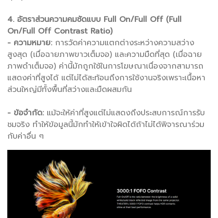
4. อัตราส่วนความคมชัดแบบ Full On/Full Off (Full
On/Full Off Contrast Ratio)
- ความหมาย:
การวัดค่าความแตกต่างระหว่างความสว่าง
สูงสุด (เมื่อฉายภาพขาวเต็มจอ) และความมืดที่สุด (เมื่อฉาย
ภาพดำเต็มจอ) ค่านี้มักถูกใช้ในการโฆษณาเนื่องจากสามารถ
แสดงค่าที่สูงได้ แต่ไม่ได้สะท้อนถึงการใช้งานจริงเพราะเนื้อหา
ส่วนใหญ่มีทั้งพื้นที่สว่างและมืดผสมกัน
- ข้อจำกัด:
แม้จะให้ค่าที่สูงแต่ไม่แสดงถึงประสบการณ์การรับ
ชมจริง ทำให้ข้อมูลนี้มักทำให้เข้าใจผิดได้ถ้าไม่ได้พิจารณาร่วม
กับค่าอื่น ๆ