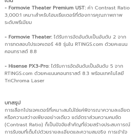
เด่น
- Formovie Theater Premium UST:
ค่า Contrast Ratio
3,000:1 เหมาะสำหรับโฮมเธียเตอร์ที่ต้องการคุณภาพภาพ
ระดับพรีเมียม
- Formovie Theater:
ได้รับการจัดอันดับเป็นอันดับ 2 จาก
การทดสอบโปรเจคเตอร์ 48 รุ่นใน RTINGS.com ด้วยคะแนน
คอนทราสต์ 8.8
- Hisense PX3-Pro:
ได้รับการจัดอันดับเป็นอันดับ 5 จาก
RTINGS.com ด้วยคะแนนคอนทราสต์ 8.3 พร้อมเทคโนโลยี
TriChroma Laser
บทสรุป
การเลือกโปรเจคเตอร์ที่เหมาะสมไม่ใช่แค่พิจารณาความละเอียด
หรือความสว่างเพียงอย่างเดียว แต่อัตราส่วนความคมชัด
(Contrast Ratio) ก็เป็นปัจจัยสำคัญที่ช่วยสร้างประสบการณ์
การรับชมที่เต็มไปด้วยรายละเอียดและความสมจริง การเข้าใจ