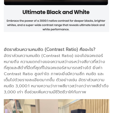
อัตราส่วนความคมชัด (Contrast Ratio) คืออะไร?
อัตราส่วนความคมชัด (Contrast Ratio) ของโปรเจคเตอร์
หมายถึง ความแตกต่างของความสว่างระหว่างสีขาวที่สว่าง
ที่สุดและสีดำที่มืดที่สุดที่โปรเจคเตอร์สามารถสร้างได้ ยิ่งค่า
Contrast Ratio สูงเท่าใด ภาพจะยิ่งมีความลึก คมชัด และ
เต็มไปด้วยรายละเอียดมากขึ้น ตัวอย่างเช่น อัตราส่วนความ
คมชัด 3,000:1 หมายความว่าภาพสีขาวสว่างกว่าภาพสีดำถึง
3,000 เท่า ซึ่งช่วยเพิ่มความมีชีวิตชีวาให้กับภาพ