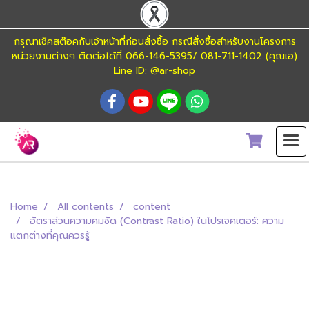
กรุณาเช็คสต๊อคกับเจ้าหน้าที่ก่อนสั่งซื้อ กรณีสั่งซื้อสำหรับงานโครงการ
หน่วยงานต่างๆ ติดต่อได้ที่ 066-146-5395/ 081-711-1402 (คุณเอ)
Line ID: @ar-shop
Home
All contents
content
อัตราส่วนความคมชัด (Contrast Ratio) ในโปรเจคเตอร์: ความ
แตกต่างที่คุณควรรู้
อัตราส่วนความคมชัด (Contrast Ratio) ใน
โปรเจคเตอร์: ความแตกต่างที่คุณควรรู้