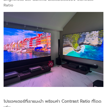
Ratio
โปรเจคเตอร์ที่เราแนะนำ พร้อมค่า Contrast Ratio ที่โดด