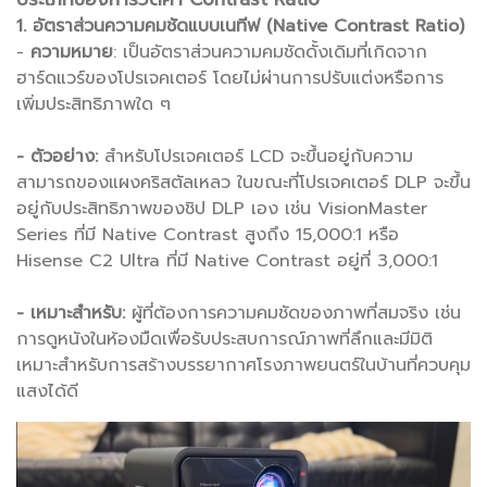
1. อัตราส่วนความคมชัดแบบเนทีฟ (Native Contrast Ratio)
-
ความหมาย
: เป็นอัตราส่วนความคมชัดดั้งเดิมที่เกิดจาก
ฮาร์ดแวร์ของโปรเจคเตอร์ โดยไม่ผ่านการปรับแต่งหรือการ
เพิ่มประสิทธิภาพใด ๆ
- ตัวอย่าง:
สำหรับโปรเจคเตอร์ LCD จะขึ้นอยู่กับความ
สามารถของแผงคริสตัลเหลว ในขณะที่โปรเจคเตอร์ DLP จะขึ้น
อยู่กับประสิทธิภาพของชิป DLP เอง เช่น VisionMaster
Series ที่มี Native Contrast สูงถึง 15,000:1 หรือ
Hisense C2 Ultra ที่มี Native Contrast อยู่ที่ 3,000:1
- เหมาะสำหรับ:
ผู้ที่ต้องการความคมชัดของภาพที่สมจริง เช่น
การดูหนังในห้องมืดเพื่อรับประสบการณ์ภาพที่ลึกและมีมิติ
เหมาะสำหรับการสร้างบรรยากาศโรงภาพยนตร์ในบ้านที่ควบคุม
แสงได้ดี