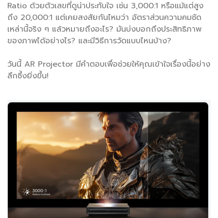
Ratio ด้วยตัวเลขที่ดูน่าประทับใจ เช่น 3,000:1 หรือแม้แต่สูง
ถึง 20,000:1 แต่เคยสงสัยกันไหมว่า อัตราส่วนความคมชัด
เหล่านี้จริง ๆ แล้วหมายถึงอะไร? มันบ่งบอกถึงประสิทธิภาพ
ของภาพได้อย่างไร? และมีวิธีการวัดแบบไหนบ้าง?
วันนี้ AR Projector มีคำตอบเพื่อช่วยให้คุณเข้าใจเรื่องนี้อย่าง
ลึกซึ้งยิ่งขึ้น!