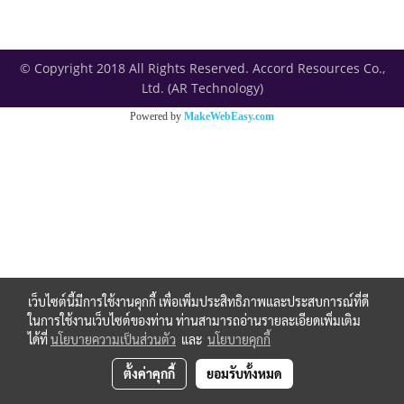
© Copyright 2018 All Rights Reserved. Accord Resources Co.,
Ltd. (AR Technology)
Powered by
MakeWebEasy.com
เว็บไซต์นี้มีการใช้งานคุกกี้ เพื่อเพิ่มประสิทธิภาพและประสบการณ์ที่ดี
ในการใช้งานเว็บไซต์ของท่าน ท่านสามารถอ่านรายละเอียดเพิ่มเติม
ได้ที่
นโยบายความเป็นส่วนตัว
และ
นโยบายคุกกี้
ตั้งค่าคุกกี้
ยอมรับทั้งหมด