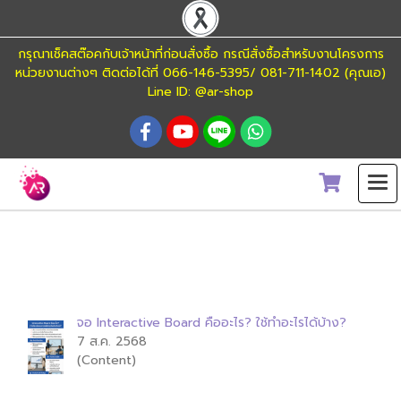
กรุณาเช็คสต๊อคกับเจ้าหน้าที่ก่อนสั่งซื้อ กรณีสั่งซื้อสำหรับงานโครงการ
หน่วยงานต่างๆ ติดต่อได้ที่ 066-146-5395/ 081-711-1402 (คุณเอ)
Line ID: @ar-shop
ค้นพบ 1 รายการ จากคำว่า"#InteractiveBoard"
จอ Interactive Board คืออะไร? ใช้ทำอะไรได้บ้าง?
7 ส.ค. 2568
(Content)