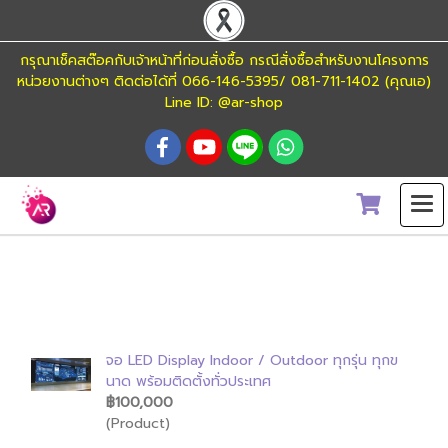
กรุณาเช็คสต๊อคกับเจ้าหน้าที่ก่อนสั่งซื้อ กรณีสั่งซื้อสำหรับงานโครงการ
หน่วยงานต่างๆ ติดต่อได้ที่ 066-146-5395/ 081-711-1402 (คุณเอ)
Line ID: @ar-shop
ค้นพบ 1 รายการ จากคำว่า"จอแอลอีดี"
จอ LED Display Indoor / Outdoor ทุกรุ่น ทุกข
นาด พร้อมติดตั้งทั่วประเทศ
฿100,000
(Product)