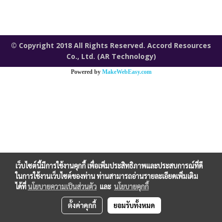
© Copyright 2018 All Rights Reserved. Accord Resources
Co., Ltd. (AR Technology)
Powered by
MakeWebEasy.com
เว็บไซต์นี้มีการใช้งานคุกกี้ เพื่อเพิ่มประสิทธิภาพและประสบการณ์ที่ดี
ในการใช้งานเว็บไซต์ของท่าน ท่านสามารถอ่านรายละเอียดเพิ่มเติม
ได้ที่
นโยบายความเป็นส่วนตัว
และ
นโยบายคุกกี้
ตั้งค่าคุกกี้
ยอมรับทั้งหมด