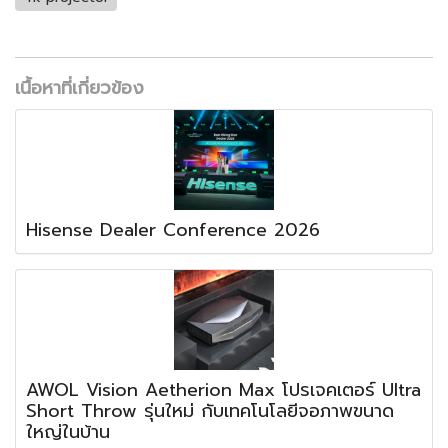
เนื้อหาที่เกี่ยวข้อง
Hisense Dealer Conference 2026
AWOL Vision Aetherion Max โปรเจคเตอร์ Ultra
Short Throw รุ่นใหม่ กับเทคโนโลยีจอภาพขนาด
ใหญ่ในบ้าน