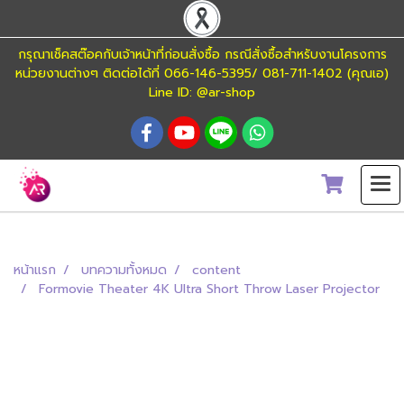
กรุณาเช็คสต๊อคกับเจ้าหน้าที่ก่อนสั่งซื้อ กรณีสั่งซื้อสำหรับงานโครงการ
หน่วยงานต่างๆ ติดต่อได้ที่ 066-146-5395/ 081-711-1402 (คุณเอ)
Line ID: @ar-shop
หน้าแรก
บทความทั้งหมด
content
Formovie Theater 4K Ultra Short Throw Laser Projector
Formovie Theater 4K Ultra Short Throw
Laser Projector