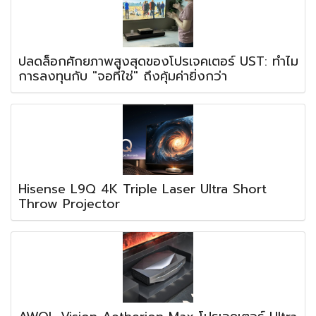
ปลดล็อกศักยภาพสูงสุดของโปรเจคเตอร์ UST: ทำไม
การลงทุนกับ "จอที่ใช่" ถึงคุ้มค่ายิ่งกว่า
Hisense L9Q 4K Triple Laser Ultra Short
Throw Projector