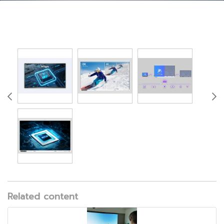
Related content