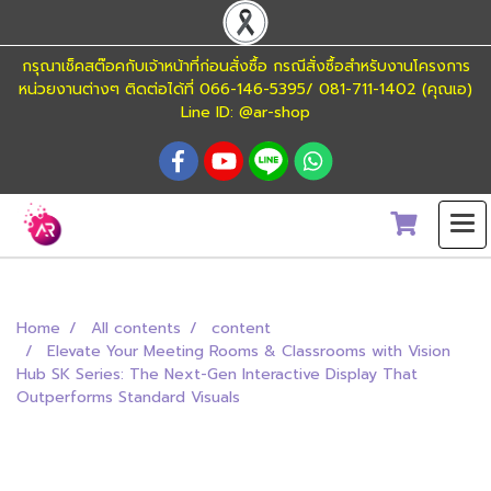
กรุณาเช็คสต๊อคกับเจ้าหน้าที่ก่อนสั่งซื้อ กรณีสั่งซื้อสำหรับงานโครงการ
หน่วยงานต่างๆ ติดต่อได้ที่ 066-146-5395/ 081-711-1402 (คุณเอ)
Line ID: @ar-shop
Home
All contents
content
Elevate Your Meeting Rooms & Classrooms with Vision
Hub SK Series: The Next-Gen Interactive Display That
Outperforms Standard Visuals
Elevate Your Meeting Rooms & Classrooms
with Vision Hub SK Series: The Next-Gen