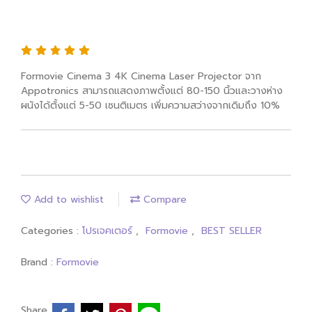
Formovie Cinema 3 4K Cinema Laser
Projector 400 nit
Formovie Cinema 3 4K Cinema Laser Projector จาก
Appotronics สามารถแสดงภาพตั้งแต่ 80-150 นิ้วและวางห่าง
ผนังได้ตั้งแต่ 5-50 เซนติเมตร เพิ่มความสว่างจากเดิมถึง 10%
Add to wishlist
Compare
Categories :
โปรเจคเตอร์
,
Formovie
,
BEST SELLER
Brand :
Formovie
Share