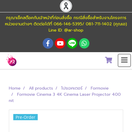
กรุณาเช็คสต๊อคกับเจ้าหน้าที่ก่อนสั่งซื้อ กรณีสั่งซื้อสำหรับงานโครงการ
หน่วยงานต่างๆ ติดต่อได้ที่ 066-146-5395/ 081-711-1402 (คุณเอ)
Line ID: @ar-shop
Home
All products
โปรเจคเตอร์
Formovie
Formovie Cinema 3 4K Cinema Laser Projector 400
nit
Pre-Order