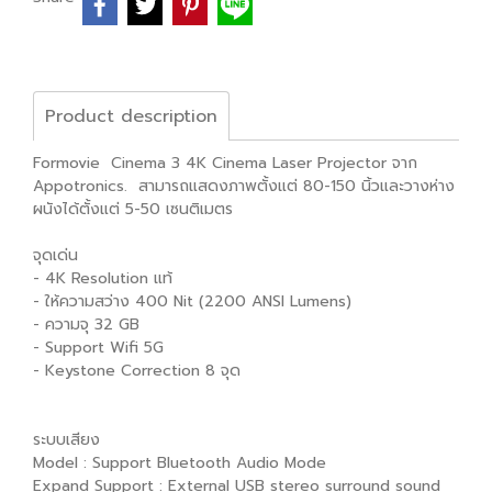
Product description
Formovie Cinema 3 4K Cinema Laser Projector จาก
Appotronics. สามารถแสดงภาพตั้งแต่ 80-150 นิ้วและวางห่าง
ผนังได้ตั้งแต่ 5-50 เซนติเมตร
จุดเด่น
- 4K Resolution แท้
- ให้ความสว่าง 400 Nit (2200 ANSI Lumens)
- ความจุ 32 GB
- Support Wifi 5G
- Keystone Correction 8 จุด
ระบบเสียง
Model : Support Bluetooth Audio Mode
Expand Support : External USB stereo surround sound