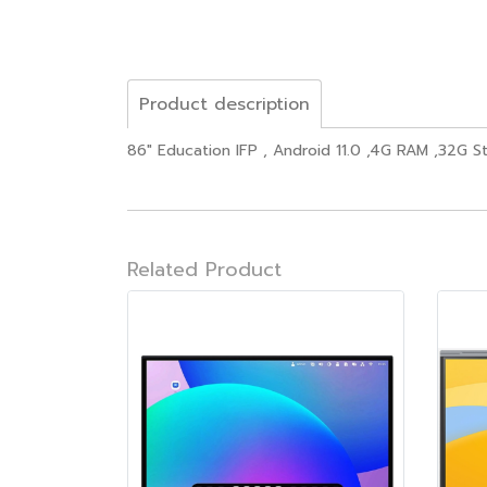
Product description
86" Education IFP , Android 11.0 ,4G RAM ,32G S
Related Product