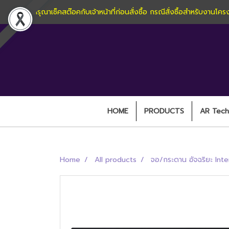
กรุณาเช็คสต๊อคกับเจ้าหน้าที่ก่อนสั่งซื้อ กรณีสั่งซื้อสำหรับง
HOME
PRODUCTS
AR Techn
Home
All products
จอ/กระดาน อัจฉริยะ Int