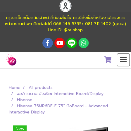
กรุณาเช็คสต๊อคกับเจ้าหน้าที่ก่อนสั่งซื้อ กรณีสั่งซื้อสำหรับงานโครงการ
หน่วยงานต่างๆ ติดต่อได้ที่ 066-146-5395/ 081-711-1402 (คุณเอ)
Line ID: @ar-shop
Home
All products
จอ/กระดาน อัจฉริยะ Interactive Board/Display
Hisense
Hisense 75MR6DE-E 75” GoBoard - Advanced
Interactive Display
New