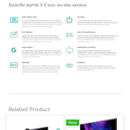
รับประกัน จอภาพ 3 ปี แบบ on-site service
Related Product
New