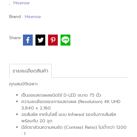
,
Hisense
Brand :
Hisense
Share
รายละเอียดสินค้า
คุณสมบัติเฉพาะ
เป็นจอแสดงผลชนิดใช้ D-LED ขนาด 75 นิ้ว
ความละเอียดของการแสดงผล (Resolution) 4K UHD
3,840 x 2,160
จอสัมผัส เทคโนโลยี่ แบบ Infrared รองรับการสัมผัส
พร้อมกัน 20 จุด
มีอัตราส่วนความคมชัด (Contrast Ratio) ไม่ต่ำกว่า 1200
: 1