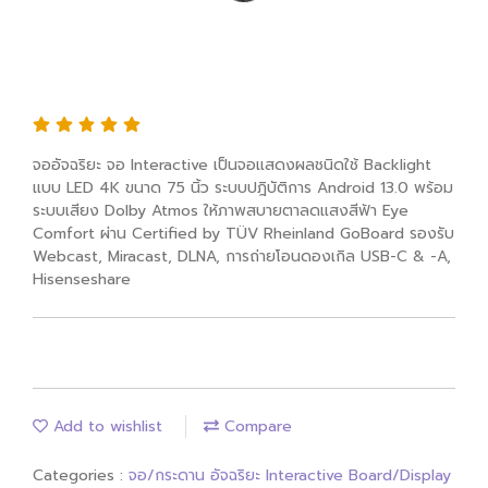
Hisense 75MR6DE-E 75” GoBoard -
Advanced Interactive Display
จออัจฉริยะ จอ Interactive เป็นจอแสดงผลชนิดใช้ Backlight
แบบ LED 4K ขนาด 75 นิ้ว ระบบปฎิบัติการ Android 13.0 พร้อม
ระบบเสียง Dolby Atmos ให้ภาพสบายตาลดแสงสีฟ้า Eye
Comfort ผ่าน Certified by TÜV Rheinland GoBoard รองรับ
Webcast, Miracast, DLNA, การถ่ายโอนดองเกิล USB-C & -A,
Hisenseshare
Add to wishlist
Compare
Categories :
จอ/กระดาน อัจฉริยะ Interactive Board/Display