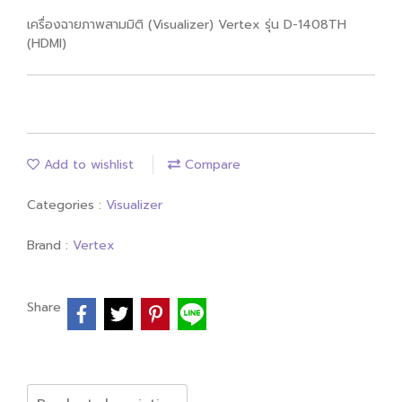
เครื่องฉายภาพสามมิติ (Visualizer) Vertex รุ่น D-1408TH
(HDMI)
Add to wishlist
Compare
Categories :
Visualizer
Brand :
Vertex
Share