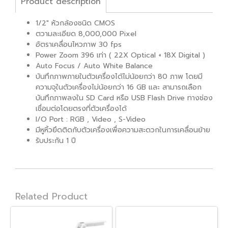
Product description
1/2″ หัวกล้องชนิด CMOS
ตวามละเอียด 8,000,000 Pixel
อัตราเคลื่อนไหวภาพ 30 fps
Power Zoom 396 เท่า ( 22X Optical + 18X Digital )
Auto Focus / Auto White Balance
บันทึกภาพภายในตัวเครื่องได้ไม่น้อยกว่า 80 ภาพ โดยมี
ความจุในตัวเครื่องไม่น้อยกว่า 16 GB และ สามารถเลือก
บันทึกภาพลงใน SD Card หรือ USB Flash Drive ทางช่อง
เชื่อมต่อโดยตรงที่ตัวเครื่องได้
I/O Port : RGB , Video , S-Video
มีหูหิ้วยึดติดกับตัวเครื่องเพื่อความสะดวกในการเคลื่อนย้าย
รับประกัน 1 ปี
Related Product