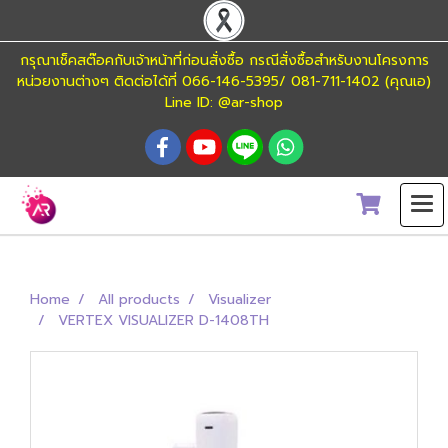
กรุณาเช็คสต๊อคกับเจ้าหน้าที่ก่อนสั่งซื้อ กรณีสั่งซื้อสำหรับงานโครงการ
หน่วยงานต่างๆ ติดต่อได้ที่ 066-146-5395/ 081-711-1402 (คุณเอ)
Line ID: @ar-shop
Home
All products
Visualizer
VERTEX VISUALIZER D-1408TH