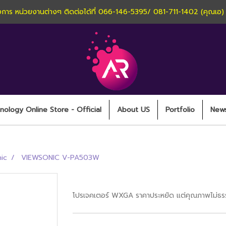
านโครงการ หน่วยงานต่างๆ ติดต่อได้ที่ 066-146-5395/ 081-711-1402 (คุณเอ
ology Online Store - Official
About US
Portfolio
New
ic
VIEWSONIC V-PA503W
VIEWSONIC V-PA503W
โปรเจคเตอร์ WXGA ราคาประหยัด แต่คุณภาพไม่ธรร