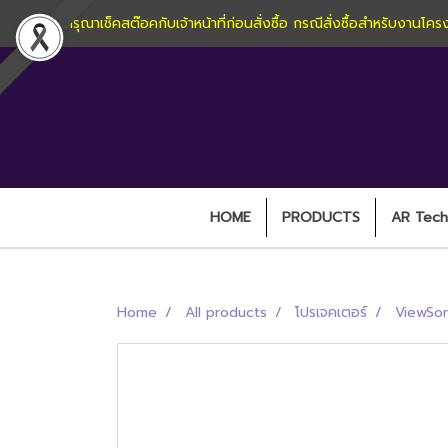
กรุณาเช็คสต๊อคกับเจ้าหน้าที่ก่อนสั่งซื้อ กรณีสั่งซื้อสำหรับง
HOME
PRODUCTS
AR Techn
Home
All products
โปรเจคเตอร์
ViewSon