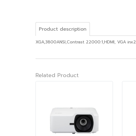
Product description
XGA,3800ANSI,Contrast 22000:1,HDMI, VGA inx2
Related Product