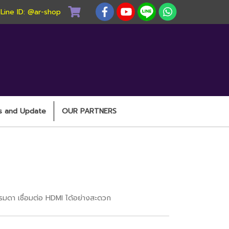
) Line ID: @ar-shop
s and Update
OUR PARTNERS
มดา เชื่อมต่อ HDMI ได้อย่างสะดวก