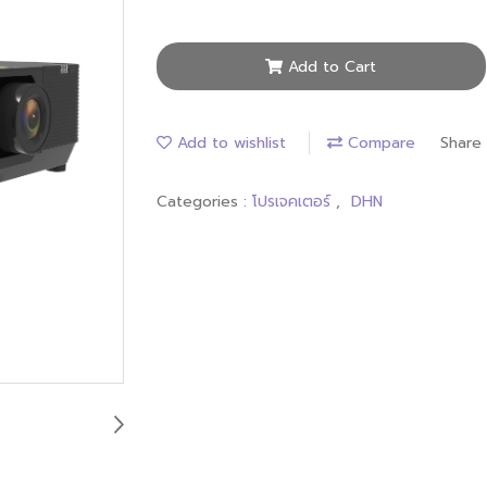
Add to Cart
Add to wishlist
Compare
Share
Categories :
โปรเจคเตอร์
,
DHN