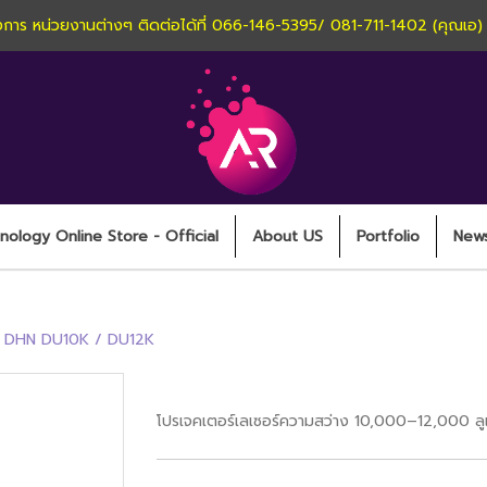
านโครงการ หน่วยงานต่างๆ ติดต่อได้ที่ 066-146-5395/ 081-711-1402 (คุณเอ
ology Online Store - Official
About US
Portfolio
New
DHN DU10K / DU12K
DHN DU10K / DU12K
โปรเจคเตอร์เลเซอร์ความสว่าง 10,000–12,000 ลูเม