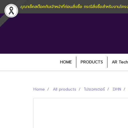
กรุณาเช็คสต๊อคกับเจ้าหน้าที่ก่อนสั่งซื้อ กรณีสั่งซื้อสำหรับง
HOME
PRODUCTS
AR Techn
Home
All products
โปรเจคเตอร์
DHN