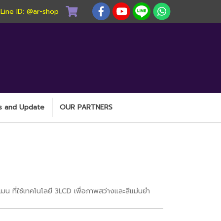
) Line ID: @ar-shop
s and Update
OUR PARTNERS
น ที่ใช้เทคโนโลยี 3LCD เพื่อภาพสว่างและสีแม่นยำ