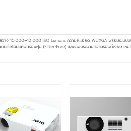
สว่าง 10,000–12,000 ISO Lumens ความละเอียด WUXGA พร้อมระบบเลเซอ
คือไม่มีแผ่นกรองฝุ่น (Filter-Free) และระบบระบายความร้อนที่เงียบ เหมา