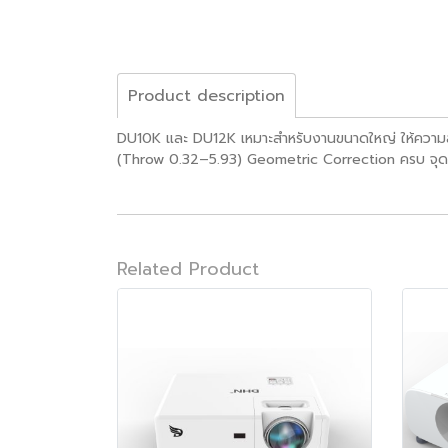
Product description
DU10K และ DU12K เหมาะสำหรับงานขนาดใหญ่ ให้ความ
(Throw 0.32–5.93) Geometric Correction ครบ จุดเด่น
Related Product