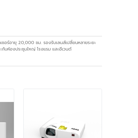
ร์อายุ 20,000 ชม. รองรับเลนส์เปลี่ยนหลายระยะ
ะกับห้องประชุมใหญ่ โรงแรม และอีเวนต์