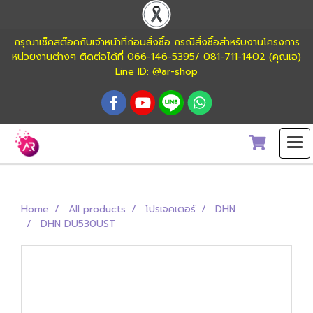
กรุณาเช็คสต๊อคกับเจ้าหน้าที่ก่อนสั่งซื้อ กรณีสั่งซื้อสำหรับงานโครงการ
หน่วยงานต่างๆ ติดต่อได้ที่ 066-146-5395/ 081-711-1402 (คุณเอ)
Line ID: @ar-shop
Home
All products
โปรเจคเตอร์
DHN
DHN DU530UST