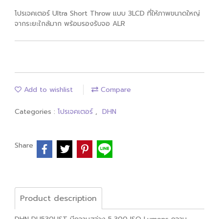
โปรเจคเตอร์ Ultra Short Throw แบบ 3LCD ที่ให้ภาพขนาดใหญ่
จากระยะใกล้มาก พร้อมรองรับจอ ALR
Add to wishlist
Compare
Categories :
โปรเจคเตอร์
,
DHN
Share
Product description