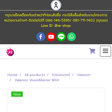
กรุณาเช็คสต๊อคกับเจ้าหน้าที่ก่อนสั่งซื้อ กรณีสั่งซื้อสำหรับงานโครงการ
หน่วยงานต่างๆ ติดต่อได้ที่ 066-146-5395/ 081-711-1402 (คุณเอ)
Line ID: @ar-shop
Home
All products
โปรเจคเตอร์
Valerion
Valerion VisionMaster MAX
New