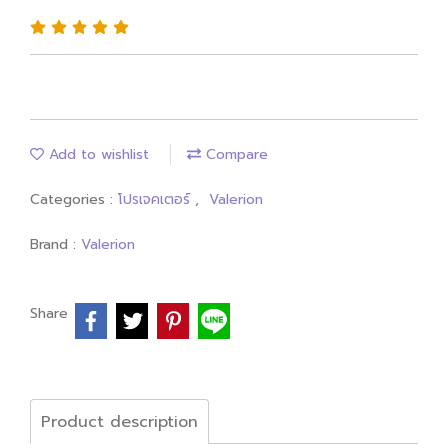
Add to wishlist
Compare
Categories :
โปรเจคเตอร์
,
Valerion
Brand :
Valerion
Share
Product description