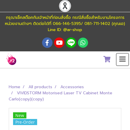
กรุณาเช็คสต๊อคกับเจ้าหน้าที่ก่อนสั่งซื้อ กรณีสั่งซื้อสำหรับงานโครงการ
หน่วยงานต่างๆ ติดต่อได้ที่ 066-146-5395/ 081-711-1402 (คุณเอ)
Line ID: @ar-shop
Home
All products
Accessories
VIVIDSTORM Motorised Laser TV Cabinet Monte
Carlo(copy)(copy)
New
Pre-Order