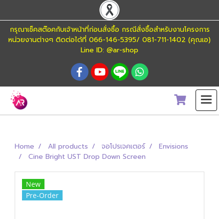
กรุณาเช็คสต๊อคกับเจ้าหน้าที่ก่อนสั่งซื้อ กรณีสั่งซื้อสำหรับงานโครงการ
หน่วยงานต่างๆ ติดต่อได้ที่ 066-146-5395/ 081-711-1402 (คุณเอ)
Line ID: @ar-shop
Home
All products
จอโปรเจคเตอร์
Envisions
Cine Bright UST Drop Down Screen
New
Pre-Order