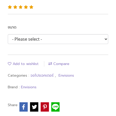
ขนาด
Add to wishlist
Compare
Categories :
จอโปรเจคเตอร์
,
Envisions
Brand :
Envisions
Share