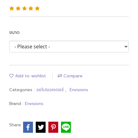
ขนาด
Add to wishlist
Compare
Categories :
จอโปรเจคเตอร์
,
Envisions
Brand :
Envisions
Share