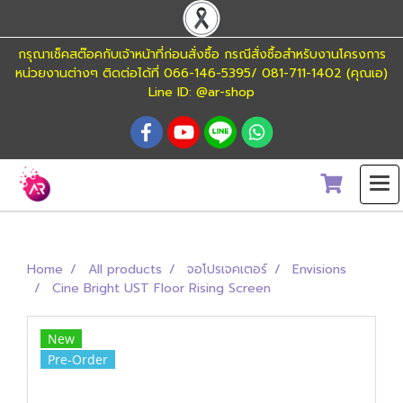
กรุณาเช็คสต๊อคกับเจ้าหน้าที่ก่อนสั่งซื้อ กรณีสั่งซื้อสำหรับงานโครงการ
หน่วยงานต่างๆ ติดต่อได้ที่ 066-146-5395/ 081-711-1402 (คุณเอ)
Line ID: @ar-shop
Home
All products
จอโปรเจคเตอร์
Envisions
Cine Bright UST Floor Rising Screen
New
Pre-Order