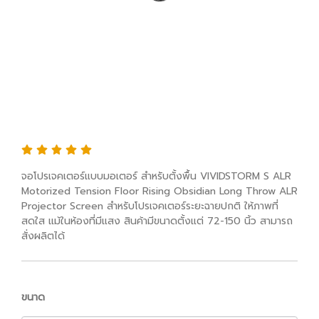
จอโปรเจคเตอร์แบบมอเตอร์ สำหรับตั้งพื้น
VIVIDSTORM S ALR Motorized Tension
Floor Rising Obsidian Long Throw ALR
Projector Screen สำหรับโปรเจคเตอร์ระยะ
ฉายปกติ ให้ภาพที่สดใส แม้ในห้องที่มีแสง
สินค้ามีขนาดตั้งแต่ 72-150 นิ้ว
จอโปรเจคเตอร์แบบมอเตอร์ สำหรับตั้งพื้น VIVIDSTORM S ALR
Motorized Tension Floor Rising Obsidian Long Throw ALR
Projector Screen สำหรับโปรเจคเตอร์ระยะฉายปกติ ให้ภาพที่
สดใส แม้ในห้องที่มีแสง สินค้ามีขนาดตั้งแต่ 72-150 นิ้ว สามารถ
สั่งผลิตได้
ขนาด