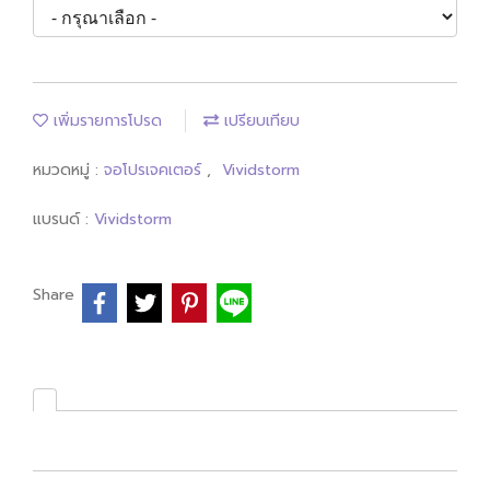
เพิ่มรายการโปรด
เปรียบเทียบ
หมวดหมู่ :
จอโปรเจคเตอร์
,
Vividstorm
แบรนด์ :
Vividstorm
Share