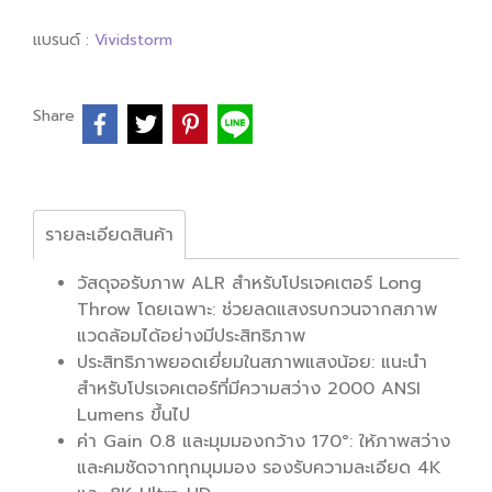
แบรนด์ :
Vividstorm
Share
รายละเอียดสินค้า
วัสดุจอรับภาพ ALR สำหรับโปรเจคเตอร์ Long
Throw โดยเฉพาะ: ช่วยลดแสงรบกวนจากสภาพ
แวดล้อมได้อย่างมีประสิทธิภาพ
ประสิทธิภาพยอดเยี่ยมในสภาพแสงน้อย: แนะนำ
สำหรับโปรเจคเตอร์ที่มีความสว่าง 2000 ANSI
Lumens ขึ้นไป
ค่า Gain 0.8 และมุมมองกว้าง 170°: ให้ภาพสว่าง
และคมชัดจากทุกมุมมอง รองรับความละเอียด 4K