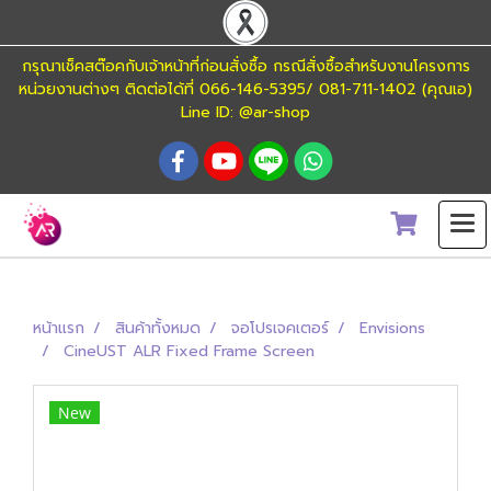
กรุณาเช็คสต๊อคกับเจ้าหน้าที่ก่อนสั่งซื้อ กรณีสั่งซื้อสำหรับงานโครงการ
หน่วยงานต่างๆ ติดต่อได้ที่ 066-146-5395/ 081-711-1402 (คุณเอ)
Line ID: @ar-shop
หน้าแรก
สินค้าทั้งหมด
จอโปรเจคเตอร์
Envisions
CineUST ALR Fixed Frame Screen
New