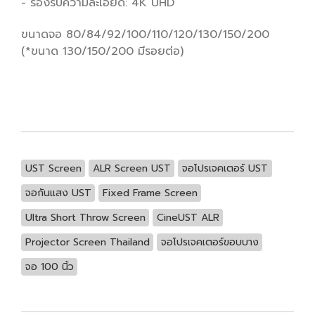
- รองรับความละเอียด: 4K UHD
ขนาดจอ 80/84/92/100/110/120/130/150/200
(*ขนาด 130/150/200 มีรอยต่อ)
UST Screen
ALR Screen UST
จอโปรเจคเตอร์ UST
จอกันแสง UST
Fixed Frame Screen
Ultra Short Throw Screen
CineUST ALR
Projector Screen Thailand
จอโปรเจคเตอร์ขอบบาง
จอ 100 นิ้ว