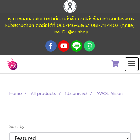
กรุณาเช็คสต๊อคกับเจ้าหน้าที่ก่อนสั่งซื้อ กรณีสั่งซื้อสำหรับงานโครงการ
หน่วยงานต่างๆ ติดต่อได้ที่ 066-146-5395/ 081-711-1402 (คุณเอ)
Line ID: @ar-shop
Home
All products
โปรเจคเตอร์
AWOL Vision
AWOL Vision
Sort by