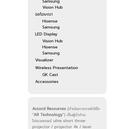
Samsung
Vision Hub
จอโฆษณา
Hisense
Samsung
LED Display
Vision Hub
Hisense
Samsung
Visualizer
Wireless Presentation
GK Cast
Accessories
Accord Resources
(ดำเนินการภายใต้ชื่อ
"
AR Technology
") เป็นผู้นำด้าน
โปรเจคเตอร์ ultra short throw
projector / projector 4k / laser