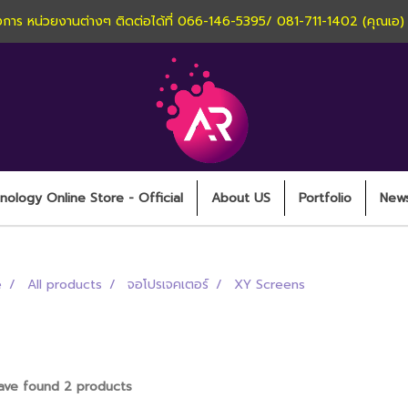
านโครงการ หน่วยงานต่างๆ ติดต่อได้ที่ 066-146-5395/ 081-711-1402 (คุณเอ
ology Online Store - Official
About US
Portfolio
New
e
All products
จอโปรเจคเตอร์
XY Screens
XY Screens
ve found 2 products