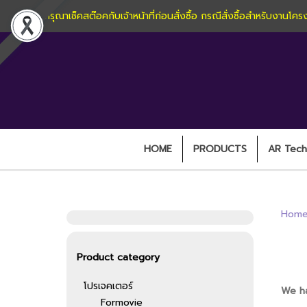
กรุณาเช็คสต๊อคกับเจ้าหน้าที่ก่อนสั่งซื้อ กรณีสั่งซื้อสำหรับง
HOME
PRODUCTS
AR Techn
Hom
Product category
โปรเจคเตอร์
We ha
Formovie