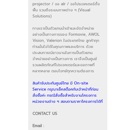
projector / จอ alr / จอโปรเจคเตอร์ตั้ง
พื้น รวมถึงระบบภาพต่าง ๆ (Visual
Solutions)
ทางเราเป็นตัวแทนนำเข้าและจัดจำหน่าย
อย่างเป็นทางการของ Formovie, AWOL
Vision, Valerion ในประเทศไทย ลูกค้าทุก
ท่านมั่นใจได้ในคุณภาพและบริการ ด้วย
ประสบการณ์ยาวนานในการเป็นตัวแทน
จำหน่ายอย่างเป็นทางการ เราจึงเป็นศูนย์
รวมผลิตภัณฑ์โปรเจคเตอร์และจอภาพที่
หลากหลาย ตอบโจทย์ทุกความต้องการ
สินค้ารับประกันศูนย์ไทย มี On-site
Service กรุณาเช็คสต๊อคกับเจ้าหน้าที่ก่อน
สั่งซื้อค่ะ กรณีสั่งซื้อสำหรับงานโครงการ
หน่วยงานต่าง ๆ สอบถามราคาโครงการได้ที่
CONTACT US
Email :