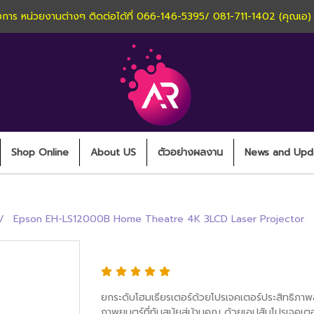
านโครงการ หน่วยงานต่างๆ ติดต่อได้ที่ 066-146-5395/ 081-711-1402 (คุณเอ
Shop Online
About US
ตัวอย่างผลงาน
News and Upd
Epson EH-LS12000B Home Theatre 4K 3LCD Laser Projector
Epson EH-LS12000B Home Theat
ยกระดับโฮมเธียรเตอร์ด้วยโปรเจคเตอร์ประสิทธิภ
ภาพยนตร์ที่ทันสมัยสู่บ้านคุณ ด้วยเอปสันโปรเจค