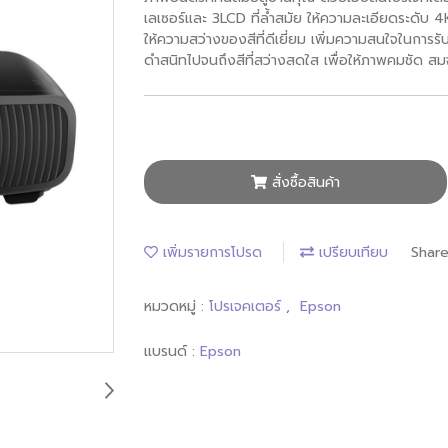
เลเซอร์และ 3LCD ที่ล้ำสมัย ให้ความละเอียดระด
ให้ความสว่างของสีที่ดีเยี่ยม เพิ่มความสนใจในการรับช
ดำสนิทไปจนถึงสีที่สว่างสดใส เพื่อให้ภาพคมชัด ส
สั่งซื้อสินค้า
เพิ่มรายการโปรด
เปรียบเทียบ
Shar
หมวดหมู่ :
โปรเจคเตอร์
,
Epson
แบรนด์ :
Epson