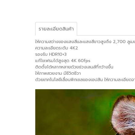
รายละเอียดสินค้า
ให้ความสว่างของแสงสีและแสงสีขาวสูงถึง 2,700 ลูเม
ความละเอียดระดับ 4K2
รองรับ HDR10+3
แก้ไขเฟรมได้สูงสุด 4K 60fps
ติดตั้งได้หลากหลายด้วยช่วงเลนส์ที่กว้างขึ้น
ให้ภาพสวยงาม มีชีวิตชีวา
ด้วยเทคโนโลยีเลื่อนพิกเซลของเอปสัน ให้ความละเอีย