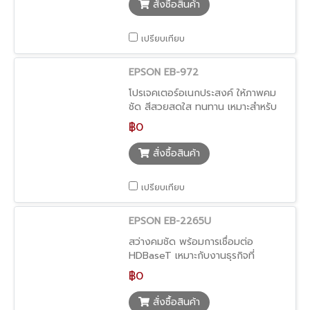
สั่งซื้อสินค้า
เปรียบเทียบ
EPSON EB-972
โปรเจคเตอร์อเนกประสงค์ ให้ภาพคม
ชัด สีสวยสดใส ทนทาน เหมาะสำหรับ
ห้องเรียน
฿0
สั่งซื้อสินค้า
เปรียบเทียบ
EPSON EB-2265U
สว่างคมชัด พร้อมการเชื่อมต่อ
HDBaseT เหมาะกับงานธุรกิจที่
ต้องการความเสถียร
฿0
สั่งซื้อสินค้า