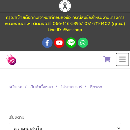
กรุณาเช็คสต๊อคกับเจ้าหน้าที่ก่อนสั่งซื้อ กรณีสั่งซื้อสำหรับงานโครงการ
หน่วยงานต่างๆ ติดต่อได้ที่ 066-146-5395/ 081-711-1402 (คุณเอ)
Line ID: @ar-shop
หน้าแรก
สินค้าทั้งหมด
โปรเจคเตอร์
Epson
Epson
เรียงตาม