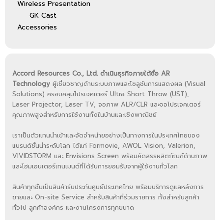
Wireless Presentation
GK Cast
Accessories
Accord Resources Co., Ltd. ดำเนินธุรกิจภายใต้ชื่อ AR
Technology
ผู้เชี่ยวชาญด้านระบบภาพและโซลูชันการแสดงผล (Visual
Solutions) ครอบคลุมโปรเจคเตอร์ Ultra Short Throw (UST),
Laser Projector, Laser TV, จอภาพ ALR/CLR และจอโปรเจคเตอร์
คุณภาพสูงสำหรับการใช้งานทั้งในบ้านและเชิงพาณิชย์
เราเป็นตัวแทนนำเข้าและจัดจำหน่ายอย่างเป็นทางการในประเทศไทยของ
แบรนด์ชั้นนำระดับโลก ได้แก่ Formovie, AWOL Vision, Valerion,
VIVIDSTORM และ Envisions Screen พร้อมคัดสรรผลิตภัณฑ์ด้านภาพ
และโฮมเอนเตอร์เทนเมนต์ที่ได้รับการยอมรับจากผู้ใช้งานทั่วโลก
สินค้าทุกชิ้นเป็นสินค้ารับประกันศูนย์ประเทศไทย พร้อมบริการดูแลหลังการ
ขายและ On-site Service สำหรับสินค้าที่ร่วมรายการ ทั้งสำหรับลูกค้า
ทั่วไป ลูกค้าองค์กร และงานโครงการทุกขนาด