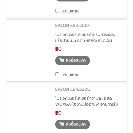
เปรียบเทียบ
EPSON EB-L260F
โปรเจคเตอร์เลเซอร์สำหรับการเรียน
หรือป้ายโฆษณา ให้สีสดใสชัดเจน
ทนทาน ใช้งานต่อเนื่องได้ยาวนาน
฿0
สั่งซื้อสินค้า
เปรียบเทียบ
EPSON EB-L630U
โปรเจคเตอร์เลเซอร์ความละเอียด
WUXGA ใช้งานมืออาชีพ อายุการใช้
งานยาวนาน
฿0
สั่งซื้อสินค้า