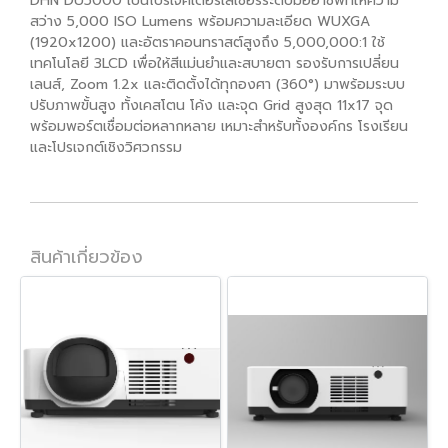
DHN DU5000 เป็นโปรเจคเตอร์เลเซอร์ระดับมืออาชีพที่ให้ความ
สว่าง 5,000 ISO Lumens พร้อมความละเอียด WUXGA
(1920x1200) และอัตราคอนทราสต์สูงถึง 5,000,000:1 ใช้
เทคโนโลยี 3LCD เพื่อให้สีแม่นยำและสบายตา รองรับการเปลี่ยน
เลนส์, Zoom 1.2x และติดตั้งได้ทุกองศา (360°) มาพร้อมระบบ
ปรับภาพขั้นสูง ทั้งเคสโตน โค้ง และจุด Grid สูงสุด 11x17 จุด
พร้อมพอร์ตเชื่อมต่อหลากหลาย เหมาะสำหรับทั้งองค์กร โรงเรียน
และโปรเจกต์เชิงวิศวกรรม
สินค้าเกี่ยวข้อง