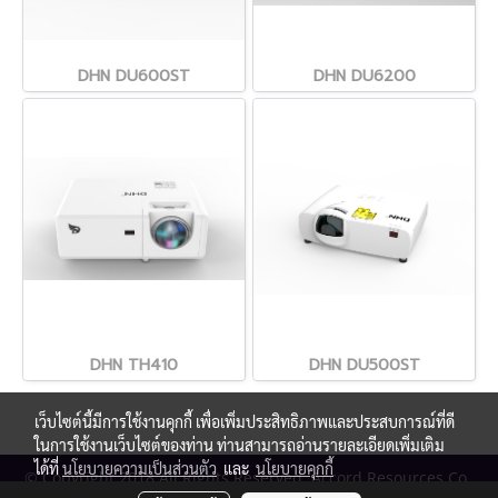
DHN DU600ST
DHN DU6200
DHN TH410
DHN DU500ST
เว็บไซต์นี้มีการใช้งานคุกกี้ เพื่อเพิ่มประสิทธิภาพและประสบการณ์ที่ดี
ในการใช้งานเว็บไซต์ของท่าน ท่านสามารถอ่านรายละเอียดเพิ่มเติม
ได้ที่
นโยบายความเป็นส่วนตัว
และ
นโยบายคุกกี้
© Copyright 2018 All Rights Reserved. Accord Resources Co.,