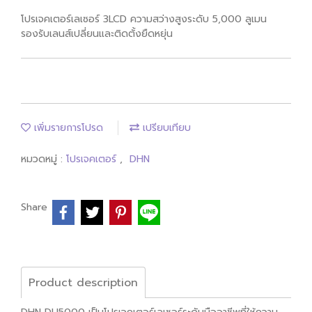
โปรเจคเตอร์เลเซอร์ 3LCD ความสว่างสูงระดับ 5,000 ลูเมน
รองรับเลนส์เปลี่ยนและติดตั้งยืดหยุ่น
เพิ่มรายการโปรด
เปรียบเทียบ
หมวดหมู่ :
โปรเจคเตอร์
,
DHN
Share
Product description