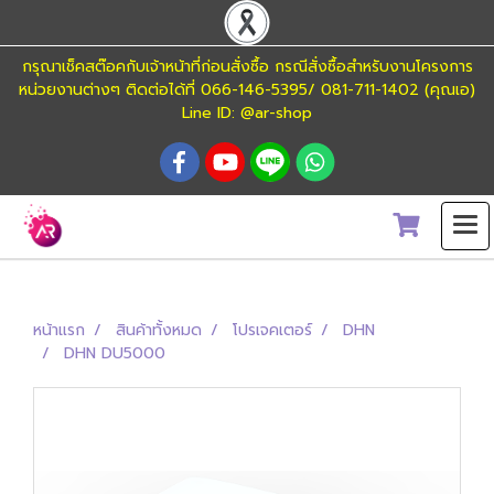
กรุณาเช็คสต๊อคกับเจ้าหน้าที่ก่อนสั่งซื้อ กรณีสั่งซื้อสำหรับงานโครงการ
หน่วยงานต่างๆ ติดต่อได้ที่ 066-146-5395/ 081-711-1402 (คุณเอ)
Line ID: @ar-shop
หน้าแรก
สินค้าทั้งหมด
โปรเจคเตอร์
DHN
DHN DU5000