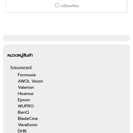
เปรียบเทียบ
หมวดหมู่สินค้า
โปรเจคเตอร์
Formovie
AWOL Vision
Valerion
Hisense
Epson
WUPRO
BenQ
BladeCine
ViewSonic
DHN