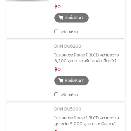
ติดตั้งในพื้นที่จำกัด
฿0
สั่งซื้อสินค้า
เปรียบเทียบ
DHN DU6200
โปรเจคเตอร์เลเซอร์ 3LCD ความสว่าง
6,200 ลูเมน รองรับเลนส์เปลี่ยนได้
และติดตั้งยืดหยุ่น
฿0
สั่งซื้อสินค้า
เปรียบเทียบ
DHN DU5000
โปรเจคเตอร์เลเซอร์ 3LCD ความสว่าง
สูงระดับ 5,000 ลูเมน รองรับเลนส์
เปลี่ยนและติดตั้งยืดหยุ่น