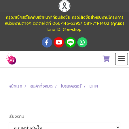
กรุณาเช็คสต๊อคกับเจ้าหน้าที่ก่อนสั่งซื้อ กรณีสั่งซื้อสำหรับงานโครงการ
หน่วยงานต่างๆ ติดต่อได้ที่ 066-146-5395/ 081-711-1402 (คุณเอ)
Line ID: @ar-shop
หน้าแรก
สินค้าทั้งหมด
โปรเจคเตอร์
DHN
DHN
เรียงตาม