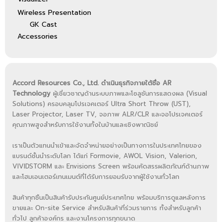
Wireless Presentation
GK Cast
Accessories
Accord Resources Co., Ltd. ดำเนินธุรกิจภายใต้ชื่อ AR
Technology
ผู้เชี่ยวชาญด้านระบบภาพและโซลูชันการแสดงผล (Visual
Solutions) ครอบคลุมโปรเจคเตอร์ Ultra Short Throw (UST),
Laser Projector, Laser TV, จอภาพ ALR/CLR และจอโปรเจคเตอร์
คุณภาพสูงสำหรับการใช้งานทั้งในบ้านและเชิงพาณิชย์
เราเป็นตัวแทนนำเข้าและจัดจำหน่ายอย่างเป็นทางการในประเทศไทยของ
แบรนด์ชั้นนำระดับโลก ได้แก่ Formovie, AWOL Vision, Valerion,
VIVIDSTORM และ Envisions Screen พร้อมคัดสรรผลิตภัณฑ์ด้านภาพ
และโฮมเอนเตอร์เทนเมนต์ที่ได้รับการยอมรับจากผู้ใช้งานทั่วโลก
สินค้าทุกชิ้นเป็นสินค้ารับประกันศูนย์ประเทศไทย พร้อมบริการดูแลหลังการ
ขายและ On-site Service สำหรับสินค้าที่ร่วมรายการ ทั้งสำหรับลูกค้า
ทั่วไป ลูกค้าองค์กร และงานโครงการทุกขนาด