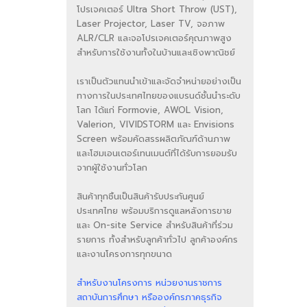
โปรเจคเตอร์ Ultra Short Throw (UST),
Laser Projector, Laser TV, จอภาพ
ALR/CLR และจอโปรเจคเตอร์คุณภาพสูง
สำหรับการใช้งานทั้งในบ้านและเชิงพาณิชย์
เราเป็นตัวแทนนำเข้าและจัดจำหน่ายอย่างเป็น
ทางการในประเทศไทยของแบรนด์ชั้นนำระดับ
โลก ได้แก่ Formovie, AWOL Vision,
Valerion, VIVIDSTORM และ Envisions
Screen พร้อมคัดสรรผลิตภัณฑ์ด้านภาพ
และโฮมเอนเตอร์เทนเมนต์ที่ได้รับการยอมรับ
จากผู้ใช้งานทั่วโลก
สินค้าทุกชิ้นเป็นสินค้ารับประกันศูนย์
ประเทศไทย พร้อมบริการดูแลหลังการขาย
และ On-site Service สำหรับสินค้าที่ร่วม
รายการ ทั้งสำหรับลูกค้าทั่วไป ลูกค้าองค์กร
และงานโครงการทุกขนาด
สำหรับงานโครงการ หน่วยงานราชการ
สถาบันการศึกษา หรือองค์กรภาคธุรกิจ