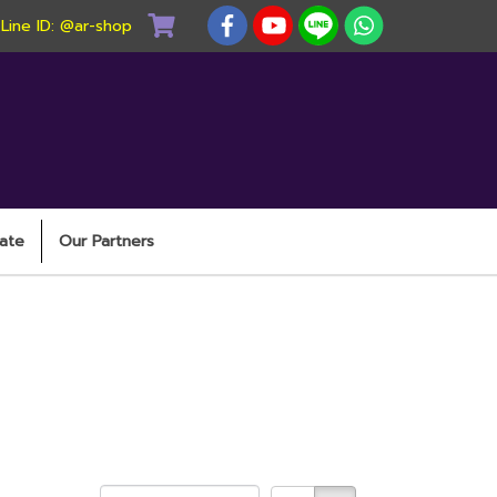
) Line ID: @ar-shop
ate
Our Partners