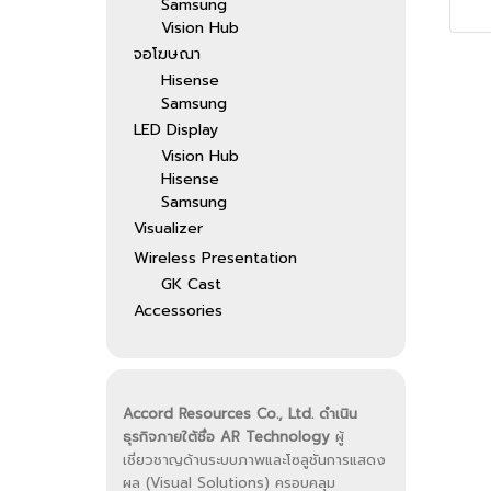
Samsung
Vision Hub
จอโฆษณา
Hisense
Samsung
LED Display
Vision Hub
Hisense
Samsung
Visualizer
Wireless Presentation
GK Cast
Accessories
Accord Resources Co., Ltd. ดำเนิน
ธุรกิจภายใต้ชื่อ AR Technology
ผู้
เชี่ยวชาญด้านระบบภาพและโซลูชันการแสดง
ผล (Visual Solutions) ครอบคลุม