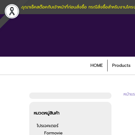
กรุณาเช็คสต๊อคกับเจ้าหน้าที่ก่อนสั่งซื้อ กรณีสั่งซื้อสำหรับง
HOME
Products
หน้าแ
หมวดหมู่สินค้า
โปรเจคเตอร์
Formovie