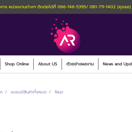
านโครงการ หน่วยงานต่างๆ ติดต่อได้ที่ 066-146-5395/ 081-711-1402 (คุณเอ
Shop Online
About US
ตัวอย่างผลงาน
News and Upd
รก
แบรนด์สินค้าทั้งหมด
Razr
Razr