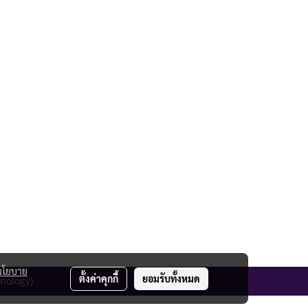
นโยบาย
ตั้งค่าคุกกี้
ยอมรับทั้งหมด
hnology)