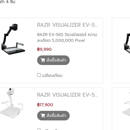
้า 4 ชิ้น
RAZR VISUALIZER EV-565
RAZR EV-565 วิชวลไลเซอร์ ความ
ละเอียด 5,000,000 Pixel
Optical Zoom 22x Digital
฿9,990
Zoom 16x
สั่งซื้อสินค้า
เปรียบเทียบ
RAZR VISUALIZER EV-590X
฿17,900
สั่งซื้อสินค้า