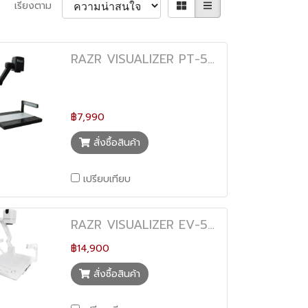
เรียงตาม
RAZR VISUALIZER PT-545
฿7,990
สั่งซื้อสินค้า
เปรียบเทียบ
RAZR VISUALIZER EV-590
฿14,900
สั่งซื้อสินค้า