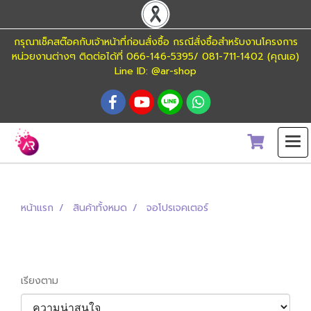
กรุณาเช็คสต๊อคกับเจ้าหน้าที่ก่อนสั่งซื้อ กรณีสั่งซื้อสำหรับงานโครงการ
หน่วยงานต่างๆ ติดต่อได้ที่ 066-146-5395/ 081-711-1402 (คุณเอ)
Line ID: @ar-shop
หน้าแรก
สินค้าทั้งหมด
จอโปรเจคเตอร์
จอโปรเจคเตอร์
เรียงตาม