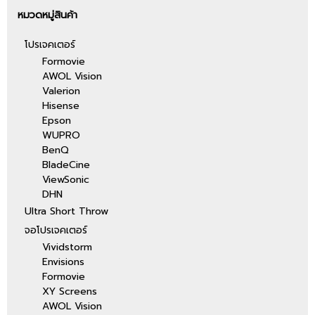
หมวดหมู่สินค้า
โปรเจคเตอร์
Formovie
AWOL Vision
Valerion
Hisense
Epson
WUPRO
BenQ
BladeCine
ViewSonic
DHN
Ultra Short Throw
จอโปรเจคเตอร์
Vividstorm
Envisions
Formovie
XY Screens
AWOL Vision