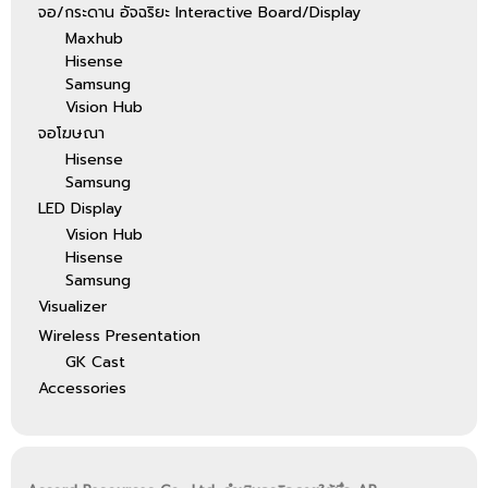
จอ/กระดาน อัจฉริยะ Interactive Board/Display
Maxhub
Hisense
Samsung
Vision Hub
จอโฆษณา
Hisense
Samsung
LED Display
Vision Hub
Hisense
Samsung
Visualizer
Wireless Presentation
GK Cast
Accessories