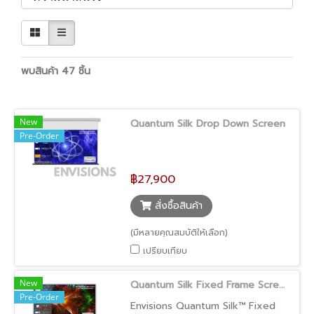
พบสินค้า 47 ชิ้น
New
Quantum Silk Drop Down Screen
Pre-Order
฿27,900
สั่งซื้อสินค้า
(มีหลายคุณสมบัติให้เลือก)
เปรียบเทียบ
New
Quantum Silk Fixed Frame Screen
Pre-Order
Envisions Quantum Silk™ Fixed