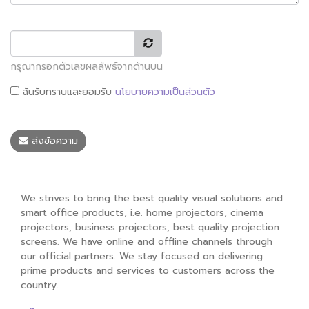
กรุณากรอกตัวเลขผลลัพธ์จากด้านบน
ฉันรับทราบและยอมรับ
นโยบายความเป็นส่วนตัว
ส่งข้อความ
We strives to bring the best quality visual solutions and
smart office products, i.e. home projectors, cinema
projectors, business projectors, best quality projection
screens. We have online and offline channels through
our official partners. We stay focused on delivering
prime products and services to customers across the
country.