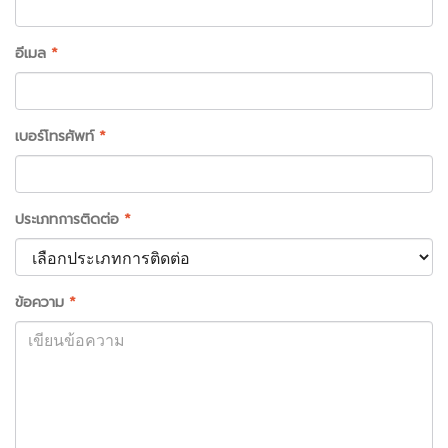
อีเมล
*
เบอร์โทรศัพท์
*
ประเภทการติดต่อ
*
ข้อความ
*