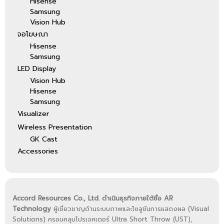
Hisense
Samsung
Vision Hub
จอโฆษณา
Hisense
Samsung
LED Display
Vision Hub
Hisense
Samsung
Visualizer
Wireless Presentation
GK Cast
Accessories
Accord Resources Co., Ltd. ดำเนินธุรกิจภายใต้ชื่อ AR
Technology
ผู้เชี่ยวชาญด้านระบบภาพและโซลูชันการแสดงผล (Visual
Solutions) ครอบคลุมโปรเจคเตอร์ Ultra Short Throw (UST),