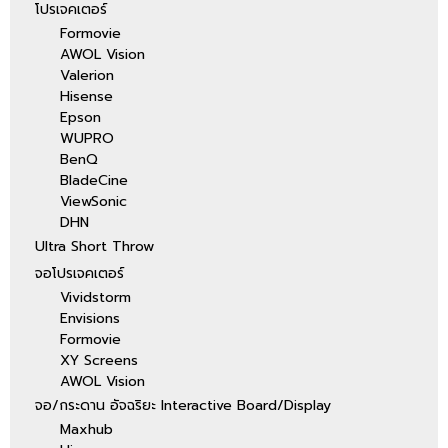
โปรเจคเตอร์
Formovie
AWOL Vision
Valerion
Hisense
Epson
WUPRO
BenQ
BladeCine
ViewSonic
DHN
Ultra Short Throw
จอโปรเจคเตอร์
Vividstorm
Envisions
Formovie
XY Screens
AWOL Vision
จอ/กระดาน อัจฉริยะ Interactive Board/Display
Maxhub