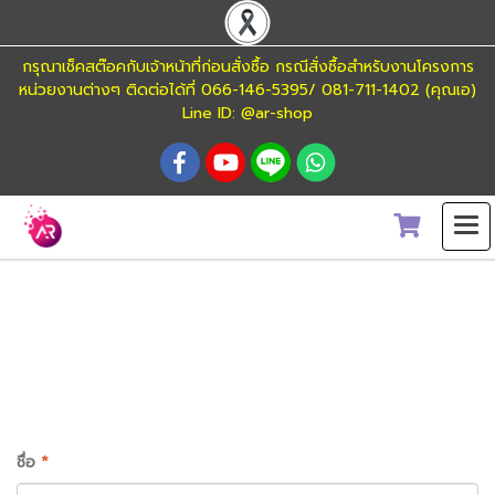
กรุณาเช็คสต๊อคกับเจ้าหน้าที่ก่อนสั่งซื้อ กรณีสั่งซื้อสำหรับงานโครงการ
หน่วยงานต่างๆ ติดต่อได้ที่ 066-146-5395/ 081-711-1402 (คุณเอ)
Line ID: @ar-shop
CONTACT US
ชื่อ
*